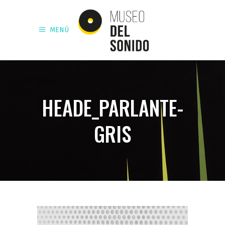
MENÚ
HEADE_PARLANTE-
GRIS