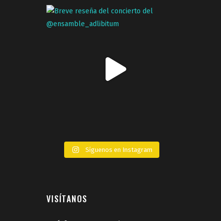
Síguenos en Instagram
VISÍTANOS