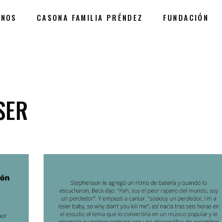
ANOS
CASONA FAMILIA PRÉNDEZ
FUNDACIÓN
SER