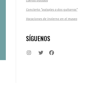
cuerda pulsada
Concierto “paisajes a dos guitarras”
Vacaciones de invierno en el museo
SÍGUENOS