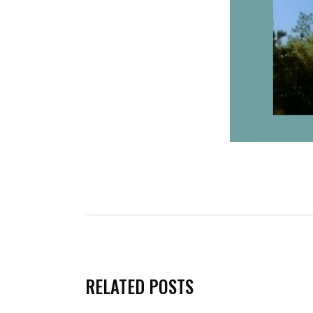
RELATED POSTS