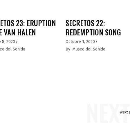
ETOS 23: ERUPTION
SECRETOS 22:
E VAN HALEN
REDEMPTION SONG
 8, 2020
Octubre 1, 2020
eo del Sonido
By
Museo del Sonido
NEXT
Next 