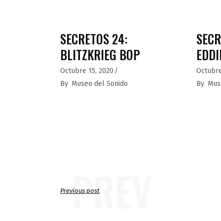
SECRETOS 24:
SECR
BLITZKRIEG BOP
EDDI
Octubre 15, 2020
Octubre
By
Museo del Sonido
By
Mus
PREV
Previous post