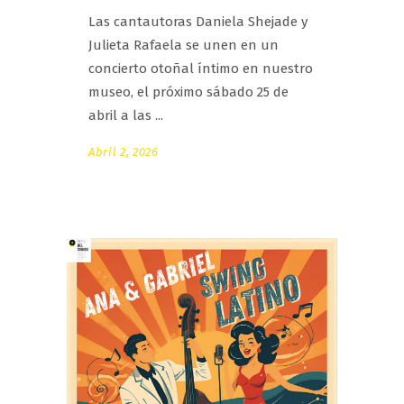
Las cantautoras Daniela Shejade y
Julieta Rafaela se unen en un
concierto otoñal íntimo en nuestro
museo, el próximo sábado 25 de
abril a las
Abril 2, 2026