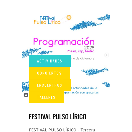
FESTIVAL PULSO LÍRICO
FESTIVAL PULSO LÍRICO - Tercera