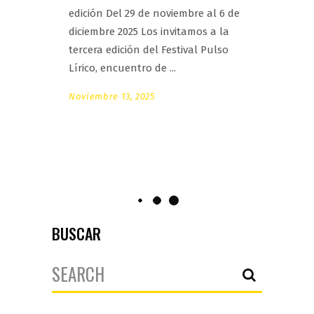
edición Del 29 de noviembre al 6 de
diciembre 2025 Los invitamos a la
tercera edición del Festival Pulso
Lírico, encuentro de
Noviembre 13, 2025