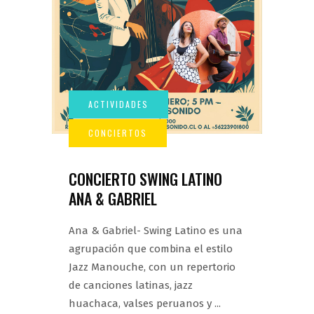
CONCIERTO SWING LATINO
ANA & GABRIEL
Ana & Gabriel- Swing Latino es una
agrupación que combina el estilo
Jazz Manouche, con un repertorio
de canciones latinas, jazz
huachaca, valses peruanos y