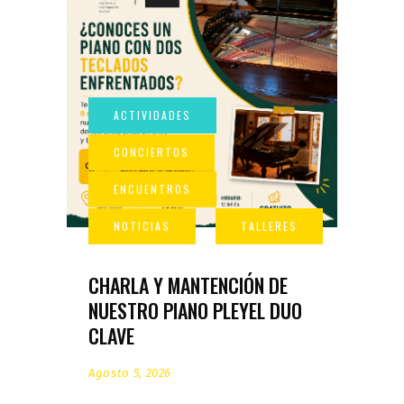
CHARLA Y MANTENCIÓN DE
NUESTRO PIANO PLEYEL DUO
CLAVE
Agosto 5, 2026