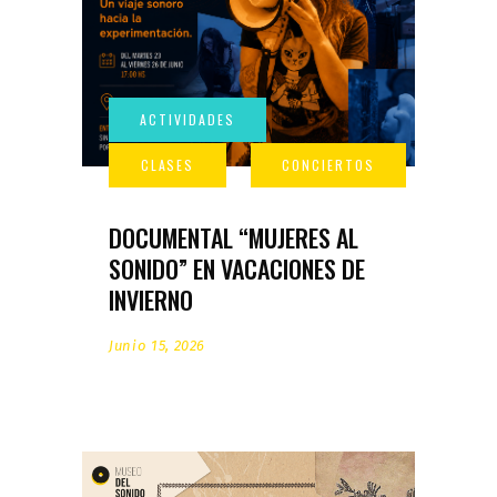
DOCUMENTAL “MUJERES AL
SONIDO” EN VACACIONES DE
INVIERNO
Junio 15, 2026