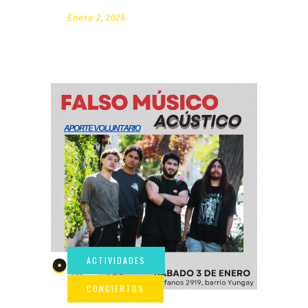
Enero 2, 2026