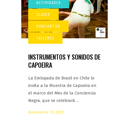
INSTRUMENTOS Y SONIDOS DE
CAPOEIRA
La Embajada de Brasil en Chile le
invita a la Muestra de Capoeira en
el marco del Mes de la Conciencia
Negra, que se celebrará
Noviembre 13, 2025