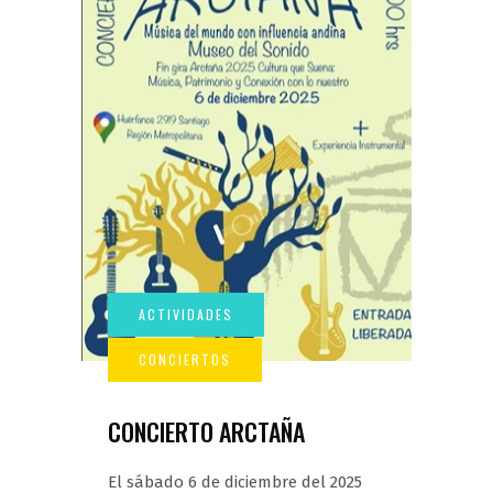
CONCIERTO ARCTAÑA
El sábado 6 de diciembre del 2025