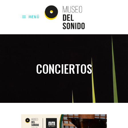
MENÚ
CONCIERTOS