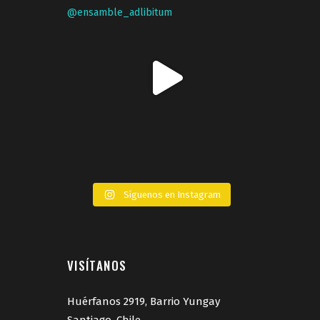
parte de la actividad de retribución
de la
Septiembre 9, 2025