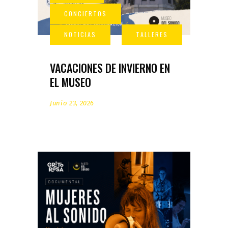
VACACIONES DE INVIERNO EN
EL MUSEO
Junio 23, 2026