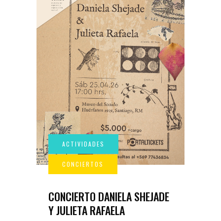
CONCIERTO DANIELA SHEJADE
Y JULIETA RAFAELA