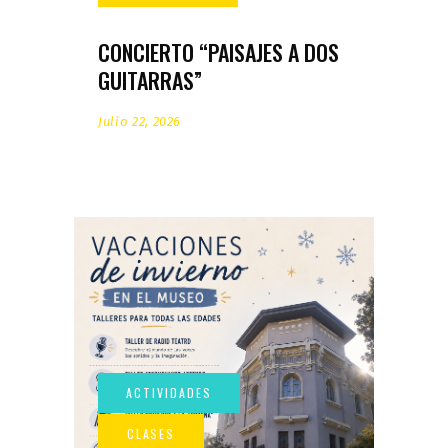
CONCIERTO “PAISAJES A DOS
GUITARRAS”
Julio 22, 2026