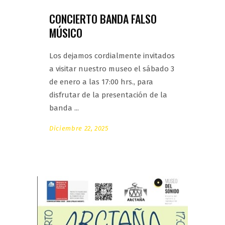
CONCIERTO BANDA FALSO
MÚSICO
Los dejamos cordialmente invitados
a visitar nuestro museo el sábado 3
de enero a las 17:00 hrs., para
disfrutar de la presentación de la
banda
Diciembre 22, 2025