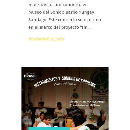
realizaremos un concierto en
Museo del Sonido Barrio Yungay,
Santiago. Este concierto se realizará
en el marco del proyecto “Fin
Noviembre 27, 2025