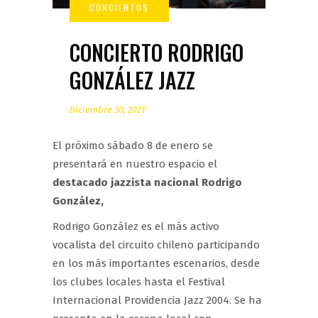
CONCIERTO RODRIGO
GONZÁLEZ JAZZ
Diciembre 30, 2021
El próximo sábado 8 de enero se
presentará en nuestro espacio el
destacado jazzista nacional Rodrigo
González,
Rodrigo González es el más activo
vocalista del circuito chileno participando
en los más importantes escenarios, desde
los clubes locales hasta el Festival
Internacional Providencia Jazz 2004. Se ha