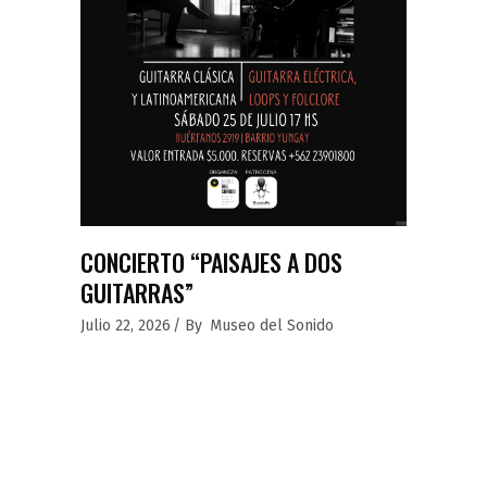
CONCIERTO “PAISAJES A DOS
GUITARRAS”
Julio 22, 2026
By
Museo del Sonido