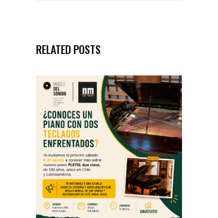
RELATED POSTS