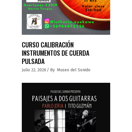
CURSO CALIBRACIÓN
INSTRUMENTOS DE CUERDA
PULSADA
Julio 22, 2026
By
Museo del Sonido