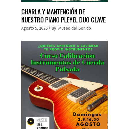
CHARLA Y MANTENCIÓN DE
NUESTRO PIANO PLEYEL DUO CLAVE
Agosto 5, 2026
By
Museo del Sonido