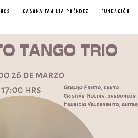
ANOS
CASONA FAMILIA PRÉNDEZ
FUNDACIÓN