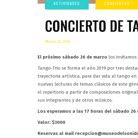
CONCIERTO DE T
Marzo 22, 2022
El próximo sábado 26 de marzo
los invitamos
Tango-Trio se forma el año 2019 por tres des
trayectoria artística, para dar vida al tango 
nuevas lecturas de temas clásicos de este gé
el repertorio a partir de composiciones origina
sus integrantes y de otros músicos.
Los esperamos a las 17 horas del sábado 26
Valor: $3000
Reservas al mail recepcion@museodelsonido