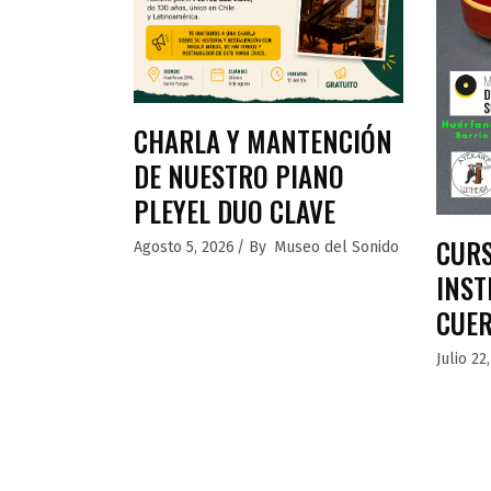
CHARLA Y MANTENCIÓN
DE NUESTRO PIANO
PLEYEL DUO CLAVE
CURS
Agosto 5, 2026
By
Museo del Sonido
INST
CUE
Julio 22