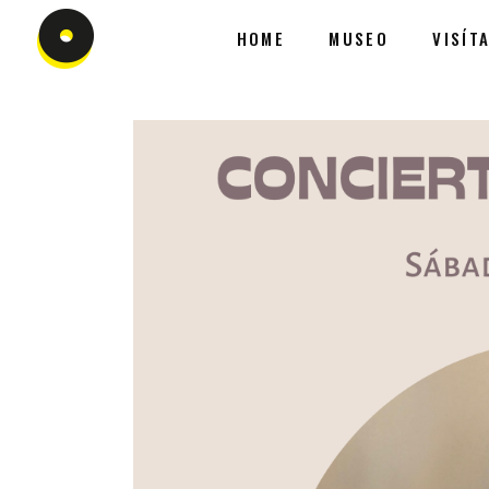
HOME
MUSEO
VISÍT