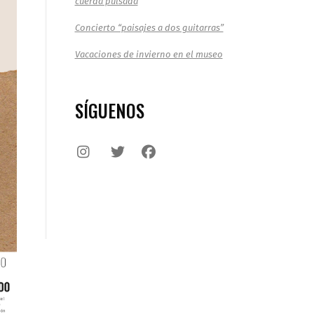
cuerda pulsada
Concierto “paisajes a dos guitarras”
Vacaciones de invierno en el museo
SÍGUENOS