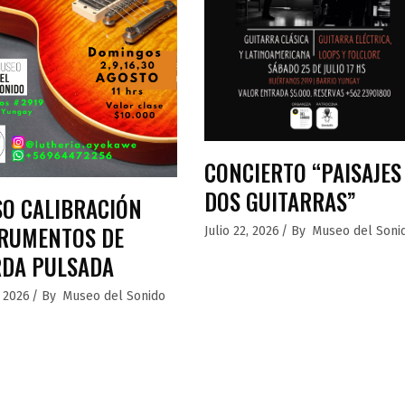
CONCIERTO “PAISAJES
DOS GUITARRAS”
O CALIBRACIÓN
RUMENTOS DE
Julio 22, 2026
By
Museo del Soni
RDA PULSADA
, 2026
By
Museo del Sonido