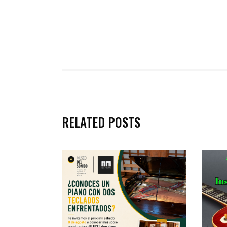
RELATED POSTS