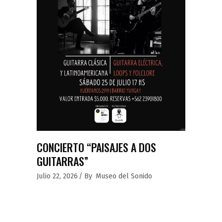
CONCIERTO “PAISAJES A DOS
GUITARRAS”
Julio 22, 2026
By
Museo del Sonido