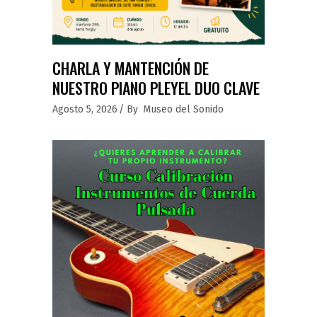
CHARLA Y MANTENCIÓN DE
NUESTRO PIANO PLEYEL DUO CLAVE
Agosto 5, 2026
By
Museo del Sonido