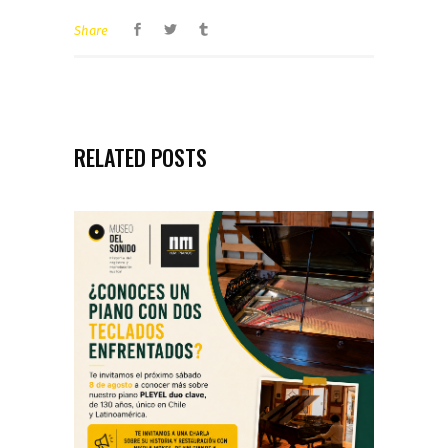
Share
RELATED POSTS