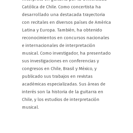
Católica de Chile. Como concertista ha
desarrollado una destacada trayectoria
con recitales en diversos países de América
Latina y Europa. También, ha obtenido
reconocimientos en concursos nacionales
e internacionales de interpretación
musical. Como investigador, ha presentado
sus investigaciones en conferencias y
congresos en Chile, Brasil y México, y
publicado sus trabajos en revistas
académicas especializadas. Sus áreas de
interés son la historia de la guitarra en
Chile, y los estudios de interpretación
musical.