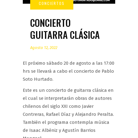
CONCIERTO
GUITARRA CLÁSICA
Agosto 12, 2022
El próximo sábado 20 de agosto a las 17:00
hrs se llevará a cabo el concierto de Pablo
Soto Hurtado.
Este es un concierto de guitarra clásica en
el cual se interpretarán obras de autores
chilenos del siglo XXI como Javier
Contreras, Rafael Díaz y Alejandro Peralta.
También el programa contempla música
de Isaac Albéniz y Agustín Barrios