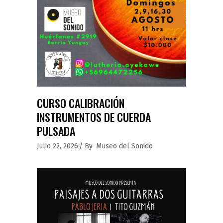
CURSO CALIBRACIÓN
INSTRUMENTOS DE CUERDA
PULSADA
Julio 22, 2026
By
Museo del Sonido