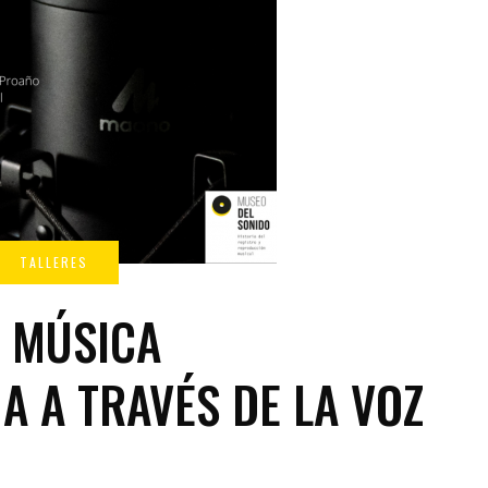
 MÚSICA
A A TRAVÉS DE LA VOZ