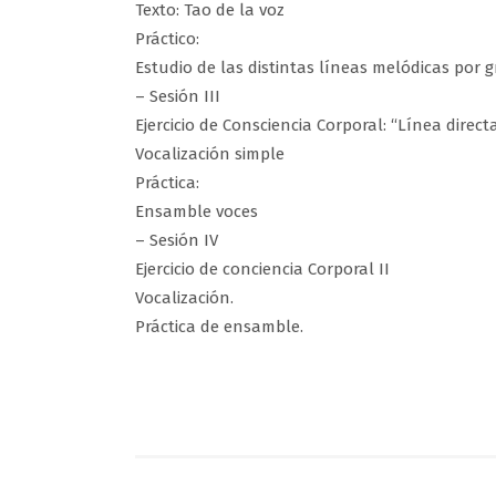
Texto: Tao de la voz
Práctico:
Estudio de las distintas líneas melódicas por 
– Sesión III
Ejercicio de Consciencia Corporal: “Línea direct
Vocalización simple
Práctica:
Ensamble voces
– Sesión IV
Ejercicio de conciencia Corporal II
Vocalización.
Práctica de ensamble.