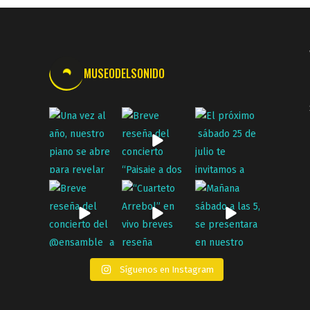
MUSEODELSONIDO
Síguenos en Instagram