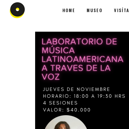
HOME
MUSEO
VISÍT