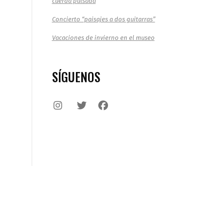
cuerda pulsada
Concierto “paisajes a dos guitarras”
Vacaciones de invierno en el museo
SÍGUENOS