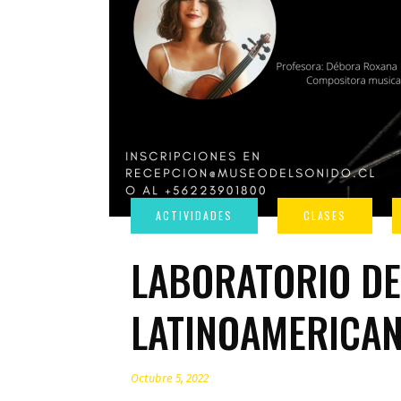
LABORATORIO DE
LATINOAMERICAN
Octubre 5, 2022