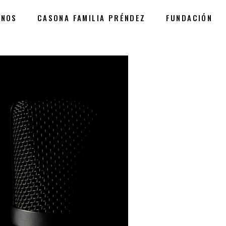
ANOS
CASONA FAMILIA PRÉNDEZ
FUNDACIÓN