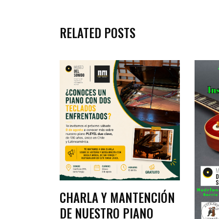
RELATED POSTS
CHARLA Y MANTENCIÓN
DE NUESTRO PIANO