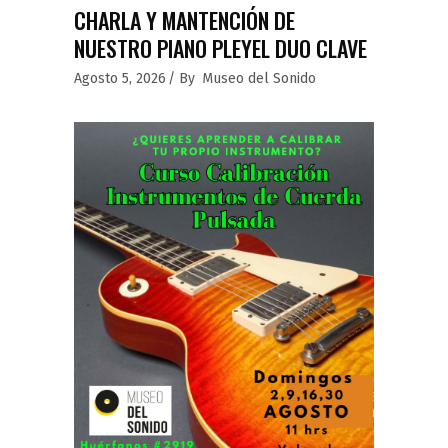
CHARLA Y MANTENCIÓN DE
NUESTRO PIANO PLEYEL DUO CLAVE
Agosto 5, 2026
By
Museo del Sonido