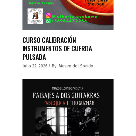
CURSO CALIBRACIÓN
INSTRUMENTOS DE CUERDA
PULSADA
Julio 22, 2026
By
Museo del Sonido