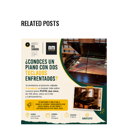
RELATED POSTS