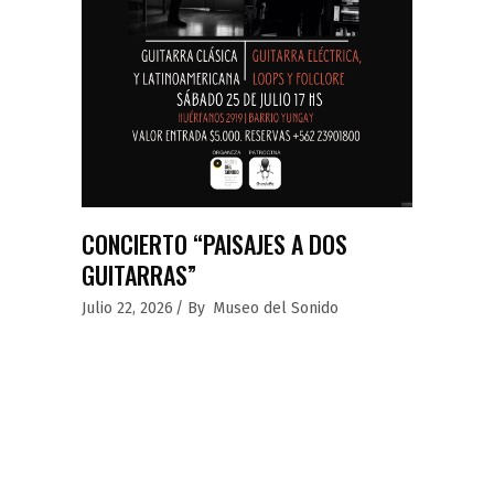
CONCIERTO “PAISAJES A DOS
GUITARRAS”
Julio 22, 2026
By
Museo del Sonido