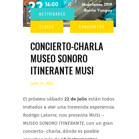
CONCIERTO-CHARLA
MUSEO SONORO
ITINERANTE MUSI
Julio 14, 2023
El próximo sábado
22 de julio
están todos
invitados a vivir una tremenda experiencia.
Rodrigo Latorre, nos presenta MUSI –
MUSEO SONORO ITINERANTE, con un gran
concierto- charla, dónde es posible