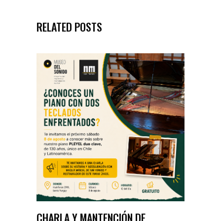
RELATED POSTS
CHARLA Y MANTENCIÓN DE