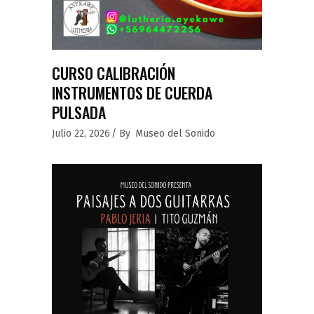
CURSO CALIBRACIÓN
INSTRUMENTOS DE CUERDA
PULSADA
Julio 22, 2026
By
Museo del Sonido