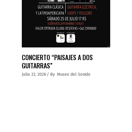
CONCIERTO “PAISAJES A DOS
GUITARRAS”
Julio 22, 2026
By
Museo del Sonido