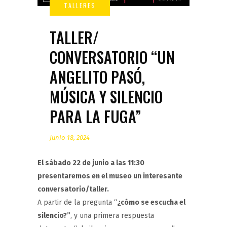
TALLER/
CONVERSATORIO “UN
ANGELITO PASÓ,
MÚSICA Y SILENCIO
PARA LA FUGA”
Junio 18, 2024
El sábado 22 de junio a las 11:30
presentaremos en el museo un interesante
conversatorio/taller.
A partir de la pregunta “
¿cómo se escucha el
silencio?”
, y una primera respuesta