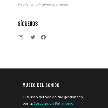
Vacaciones de invierno en el museo
SÍGUENOS
MUSEO DEL SONIDO
El Museo del Sonido fue gestionado
por la
Corporación Patrimonio