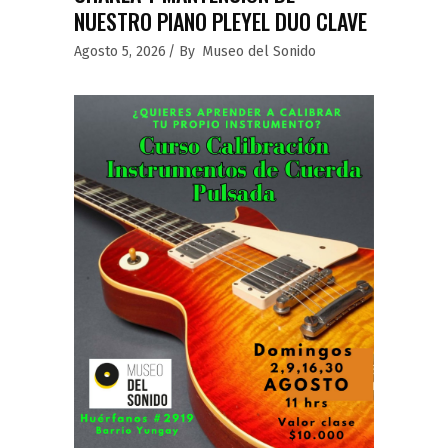
NUESTRO PIANO PLEYEL DUO CLAVE
Agosto 5, 2026
By
Museo del Sonido