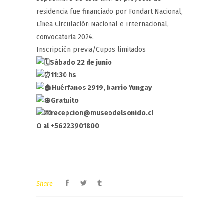
residencia fue financiado por Fondart Nacional,
Línea Circulación Nacional e Internacional,
convocatoria 2024.
Inscripción previa/Cupos limitados
Sábado 22 de junio
11:30 hs
Huérfanos 2919, barrio Yungay
Gratuito
recepcion@museodelsonido.cl
O al +56223901800
Share