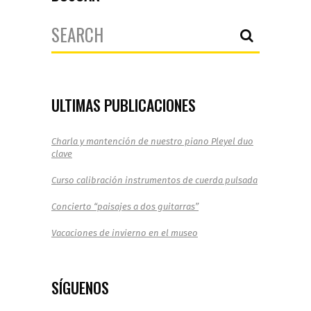
Search
for:
ULTIMAS PUBLICACIONES
Charla y mantención de nuestro piano Pleyel duo
clave
Curso calibración instrumentos de cuerda pulsada
Concierto “paisajes a dos guitarras”
Vacaciones de invierno en el museo
SÍGUENOS