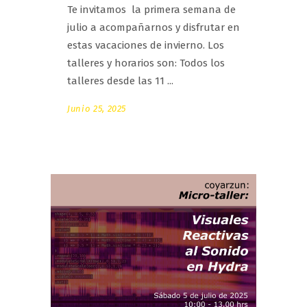
Te invitamos la primera semana de
julio a acompañarnos y disfrutar en
estas vacaciones de invierno. Los
talleres y horarios son: Todos los
talleres desde las 11
Junio 25, 2025