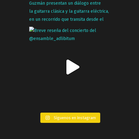
Síguenos en Instagram