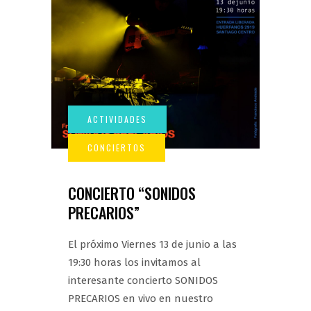
CONCIERTO “SONIDOS
PRECARIOS”
El próximo Viernes 13 de junio a las
19:30 horas los invitamos al
interesante concierto SONIDOS
PRECARIOS en vivo en nuestro