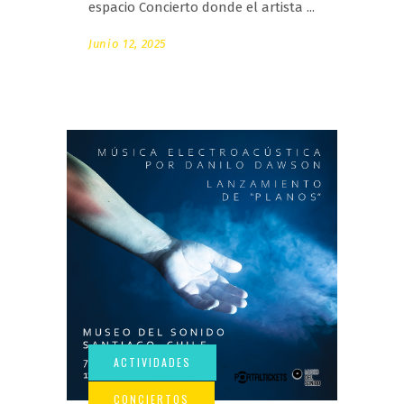
espacio Concierto donde el artista
Junio 12, 2025