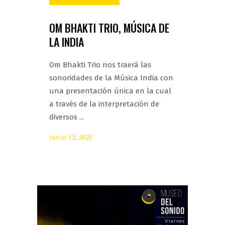
OM BHAKTI TRIO, MÚSICA DE
LA INDIA
Om Bhakti Trio nos traerá las
sonoridades de la Música India con
una presentación única en la cual
a través de la interpretación de
diversos
Junio 12, 2025