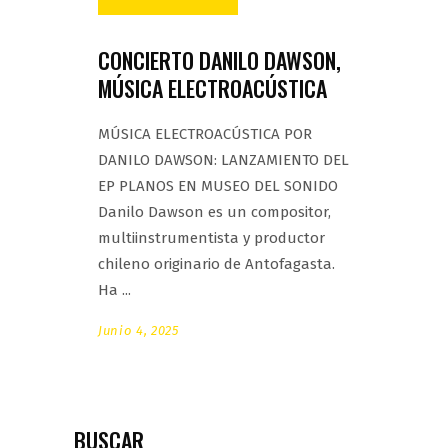
CONCIERTO DANILO DAWSON,
MÚSICA ELECTROACÚSTICA
MÚSICA ELECTROACÚSTICA POR
DANILO DAWSON: LANZAMIENTO DEL
EP PLANOS EN MUSEO DEL SONIDO
Danilo Dawson es un compositor,
multiinstrumentista y productor
chileno originario de Antofagasta.
Ha
Junio 4, 2025
BUSCAR