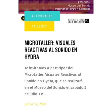
MICROTALLER: VISUALES
REACTIVAS AL SONIDO EN
HYDRA
Te invitamos a participar del
Microtaller: Visuales Reactivas al
Sonido en Hydra, que se realizará
en el Museo del Sonido el sábado 5
de julio. En
Junio 12, 2025