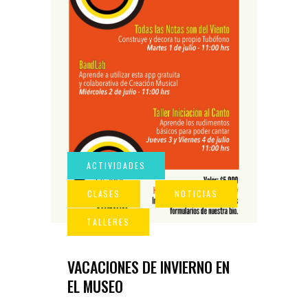
VACACIONES DE INVIERNO EN
EL MUSEO