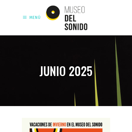
MENÚ
JUNIO 2025