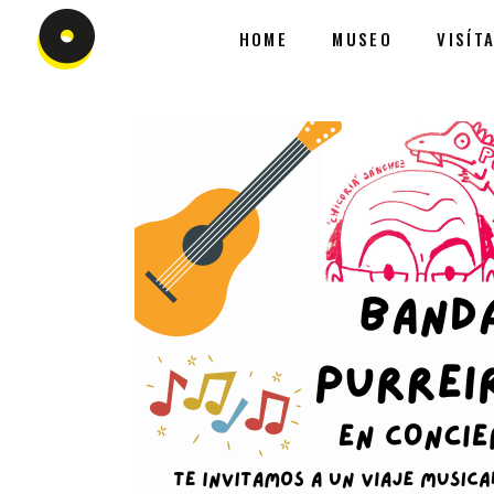
HOME
MUSEO
VISÍT