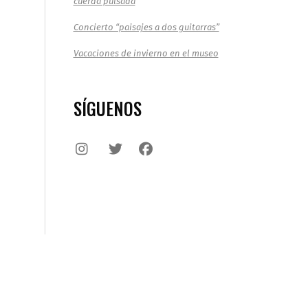
cuerda pulsada
Concierto “paisajes a dos guitarras”
Vacaciones de invierno en el museo
SÍGUENOS