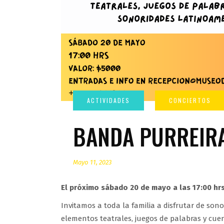
BANDA PURREIRA
Mayo 11, 2023
El próximo sábado 20 de mayo a las 17:00 h
Invitamos a toda la familia a disfrutar de son
elementos teatrales, juegos de palabras y cue