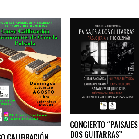
CONCIERTO “PAISAJES
DOS GUITARRAS”
O CALIBRACIÓN