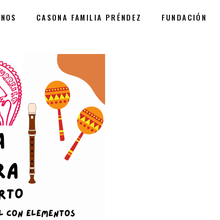
ANOS
CASONA FAMILIA PRÉNDEZ
FUNDACIÓN