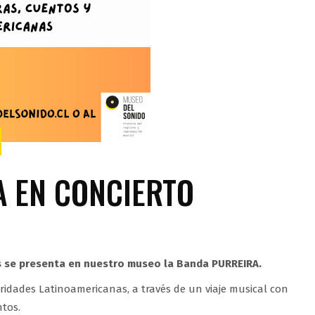
 EN CONCIERTO
rs se presenta en nuestro museo la Banda PURREIRA.
oridades Latinoamericanas, a través de un viaje musical con
ntos.