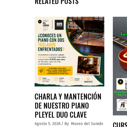
RELATED POSTS
CHARLA Y MANTENCIÓN
DE NUESTRO PIANO
PLEYEL DUO CLAVE
CURS
Agosto 5, 2026
By
Museo del Sonido