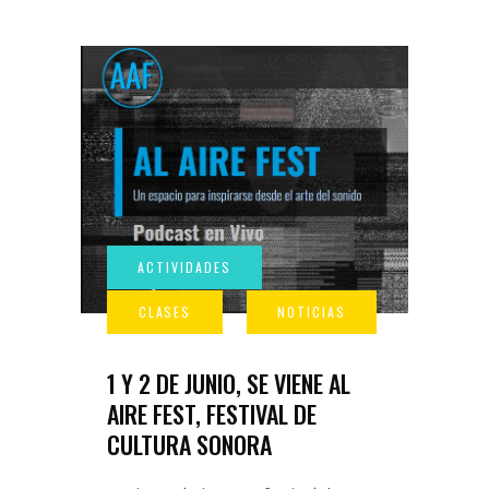
1 Y 2 DE JUNIO, SE VIENE AL
AIRE FEST, FESTIVAL DE
CULTURA SONORA