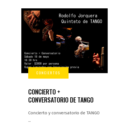
CONCIERTO +
CONVERSATORIO DE TANGO
Concierto y conversatorio de TANGO