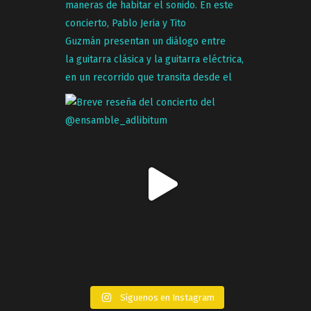
Síguenos en Instagram