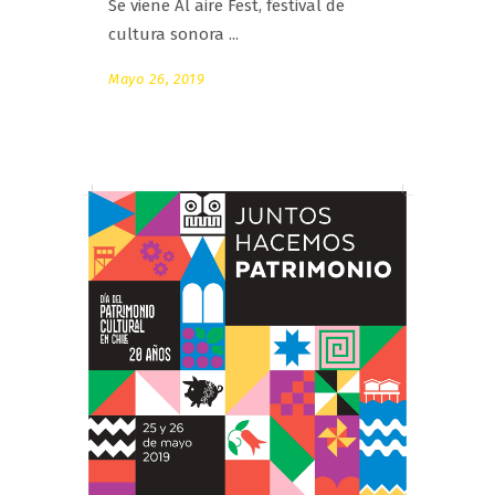
Se viene Al aire Fest, festival de
cultura sonora
Mayo 26, 2019