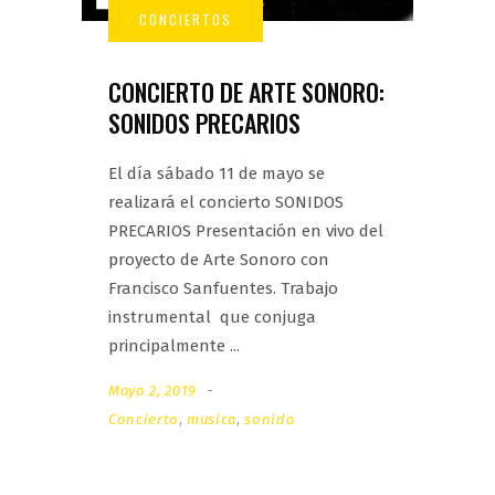
CONCIERTO DE ARTE SONORO:
SONIDOS PRECARIOS
El día sábado 11 de mayo se
realizará el concierto SONIDOS
PRECARIOS Presentación en vivo del
proyecto de Arte Sonoro con
Francisco Sanfuentes. Trabajo
instrumental que conjuga
principalmente
Mayo 2, 2019
Concierto
,
musica
,
sonido