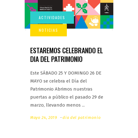
ESTAREMOS CELEBRANDO EL
DIA DEL PATRIMONIO
Este SÁBADO 25 Y DOMINGO 26 DE
MAYO se celebra el Día del
Patrimonio Abrimos nuestras
puertas a público el pasado 29 de
marzo, llevando menos
Mayo 24, 2019
dia del patrimonio