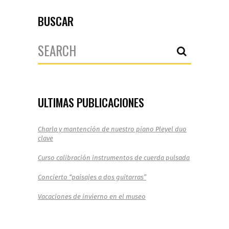
BUSCAR
Search
for:
ULTIMAS PUBLICACIONES
Charla y mantención de nuestro piano Pleyel duo
clave
Curso calibración instrumentos de cuerda pulsada
Concierto “paisajes a dos guitarras”
Vacaciones de invierno en el museo