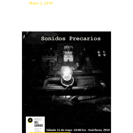
Mayo 2, 2019