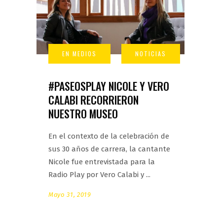
#PASEOSPLAY NICOLE Y VERO
CALABI RECORRIERON
NUESTRO MUSEO
En el contexto de la celebración de
sus 30 años de carrera, la cantante
Nicole fue entrevistada para la
Radio Play por Vero Calabi y
Mayo 31, 2019